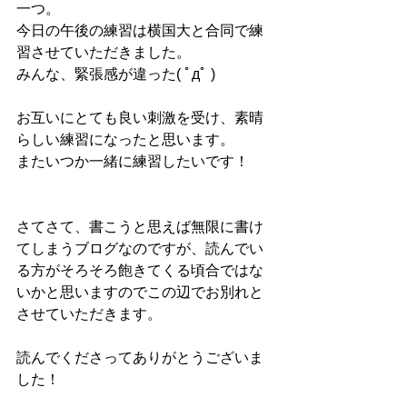
一つ。 
今日の午後の練習は横国大と合同で練
習させていただきました。 
みんな、緊張感が違った( ﾟдﾟ ) 
お互いにとても良い刺激を受け、素晴
らしい練習になったと思います。 
またいつか一緒に練習したいです！ 
さてさて、書こうと思えば無限に書け
てしまうブログなのですが、読んでい
る方がそろそろ飽きてくる頃合ではな
いかと思いますのでこの辺でお別れと
させていただきます。 
読んでくださってありがとうございま
した！