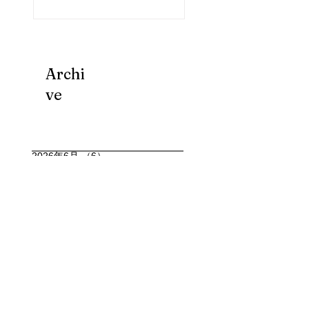
Archi
ve
2026年6月
（6）
6件の記事
2026年5月
（2）
2件の記事
2026年2月
（3）
3件の記事
2026年1月
（6）
6件の記事
2025年12月
（6）
6件の記事
2025年11月
（4）
4件の記事
2025年10月
（15）
15件の記事
2025年9月
（7）
7件の記事
2025年8月
（11）
11件の記事
2025年7月
（4）
4件の記事
2025年6月
（4）
4件の記事