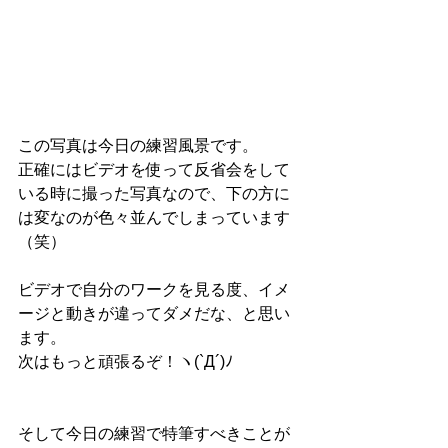
この写真は今日の練習風景です。 
正確にはビデオを使って反省会をして
いる時に撮った写真なので、下の方に
は変なのが色々並んでしまっています
（笑） 
ビデオで自分のワークを見る度、イメ
ージと動きが違ってダメだな、と思い
ます。 
次はもっと頑張るぞ！ヽ(`Д´)ﾉ 
そして今日の練習で特筆すべきことが