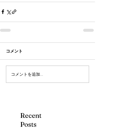
コメント
コメントを追加…
Recent
Posts