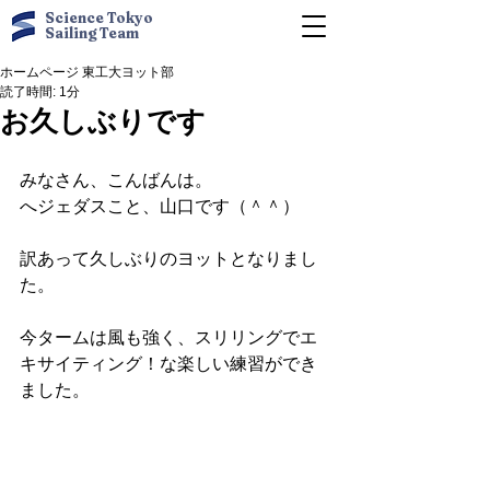
Science Tokyo
Sailing Team
ホームページ 東工大ヨット部
読了時間: 1分
お久しぶりです
みなさん、こんばんは。 
へジェダスこと、山口です（＾＾） 
訳あって久しぶりのヨットとなりまし
た。 
今タームは風も強く、スリリングでエ
キサイティング！な楽しい練習ができ
ました。 