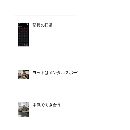
部員の日常
ヨットはメンタルスポーツ
本気で向き合う