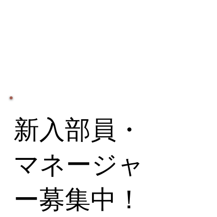
新入部員・
マネージャ
ー募集中！