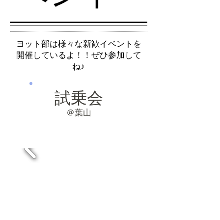
ヨット部は様々な新歓イベントを
開催しているよ！！ぜひ参加して
ね♪
​試乗会
＠葉山