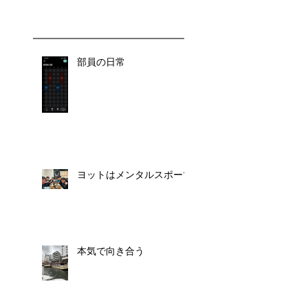
部員の日常
ヨットはメンタルスポーツ
本気で向き合う