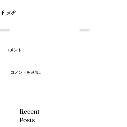
コメント
コメントを追加…
Recent
Posts