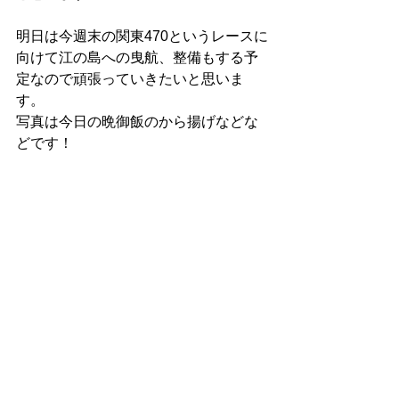
明日は今週末の関東470というレースに
向けて江の島への曳航、整備もする予
定なので頑張っていきたいと思いま
す。 
写真は今日の晩御飯のから揚げなどな
どです！ 