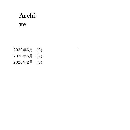
Archi
ve
2026年6月
（6）
6件の記事
2026年5月
（2）
2件の記事
2026年2月
（3）
3件の記事
2026年1月
（6）
6件の記事
2025年12月
（6）
6件の記事
2025年11月
（4）
4件の記事
2025年10月
（15）
15件の記事
2025年9月
（7）
7件の記事
2025年8月
（11）
11件の記事
2025年7月
（4）
4件の記事
2025年6月
（4）
4件の記事
2025年5月
（3）
3件の記事
2025年4月
（4）
4件の記事
2025年3月
（3）
3件の記事