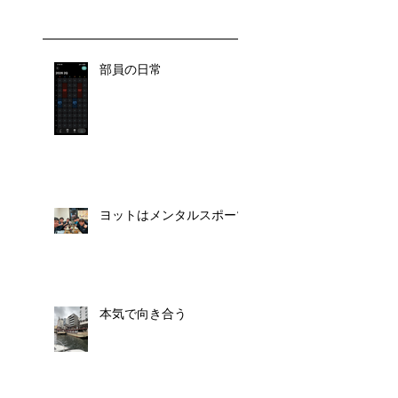
部員の日常
ヨットはメンタルスポーツ
本気で向き合う