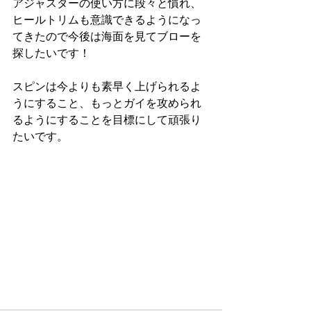
アジャスターの使い方に段々と慣れ、
ヒールトリムも意識できるようになっ
てきたので今後は海面を見てブローを
探したいです！
スピンは今よりも素早く上げられるよ
うにすること、もっとガイを攻められ
るようにすることを目標にして頑張り
たいです。