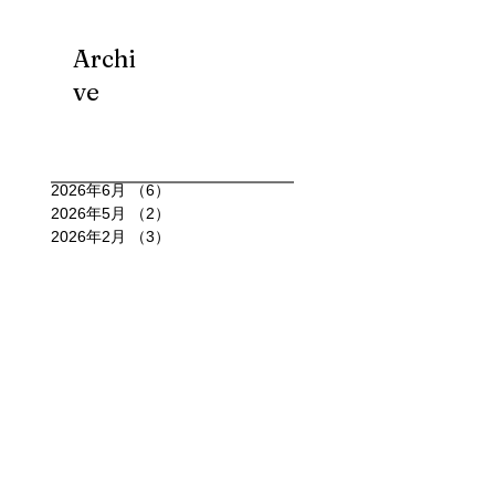
Archi
ve
2026年6月
（6）
6件の記事
2026年5月
（2）
2件の記事
2026年2月
（3）
3件の記事
2026年1月
（6）
6件の記事
2025年12月
（6）
6件の記事
2025年11月
（4）
4件の記事
2025年10月
（15）
15件の記事
2025年9月
（7）
7件の記事
2025年8月
（11）
11件の記事
2025年7月
（4）
4件の記事
2025年6月
（4）
4件の記事
2025年5月
（3）
3件の記事
2025年4月
（4）
4件の記事
2025年3月
（3）
3件の記事