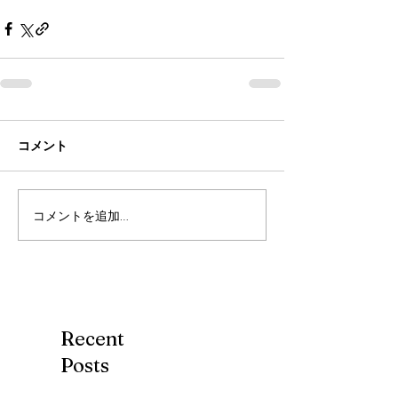
コメント
コメントを追加…
Recent
Posts