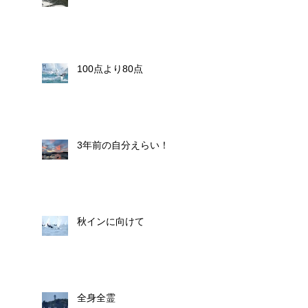
100点より80点
3年前の自分えらい！
秋インに向けて
全身全霊