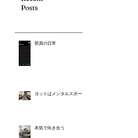
Posts
部員の日常
ヨットはメンタルスポーツ
本気で向き合う