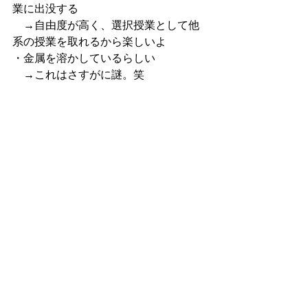
業に出没する
　→自由度が高く、選択授業として他
系の授業を取れるから楽しいよ
・金属を溶かしているらしい
　→これはさすがに謎。笑