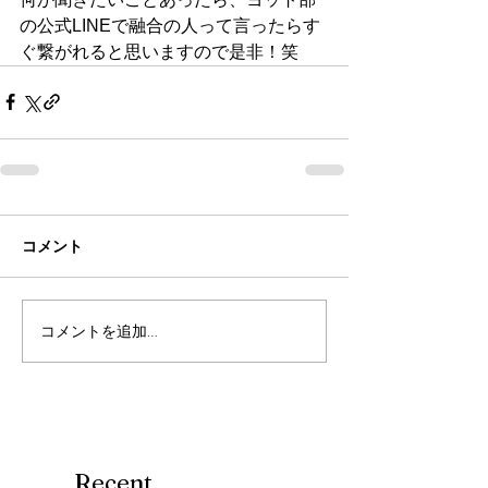
の公式LINEで融合の人って言ったらす
ぐ繋がれると思いますので是非！笑
コメント
コメントを追加…
Recent