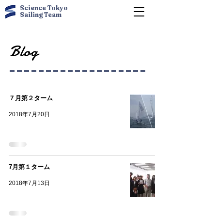
Science Tokyo
Sailing Team
Blog
７月第２ターム
2018年7月20日
7月第１ターム
2018年7月13日