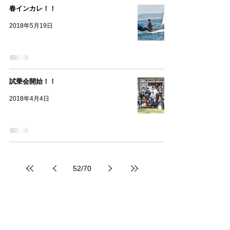
春インカレ！！
2018年5月19日
試乗会開始！！
2018年4月4日
52
/
70
Archive