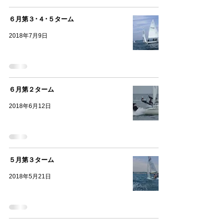
６月第３･４･５ターム
2018年7月9日
６月第２ターム
2018年6月12日
５月第３ターム
2018年5月21日