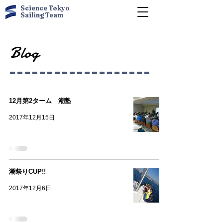
Science Tokyo
Sailing Team
Blog
12月第2ターム 潮塾
2017年12月15日
潮祭りCUP!!
2017年12月6日