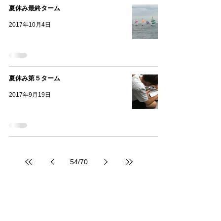
夏休み最終ターム
2017年10月4日
夏休み第５ターム
2017年9月19日
54
/
70
Archive