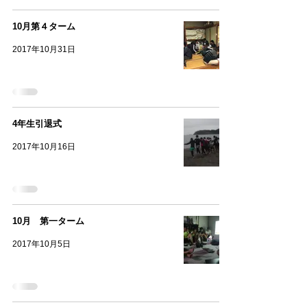
10月第４ターム
2017年10月31日
4年生引退式
2017年10月16日
10月 第一ターム
2017年10月5日