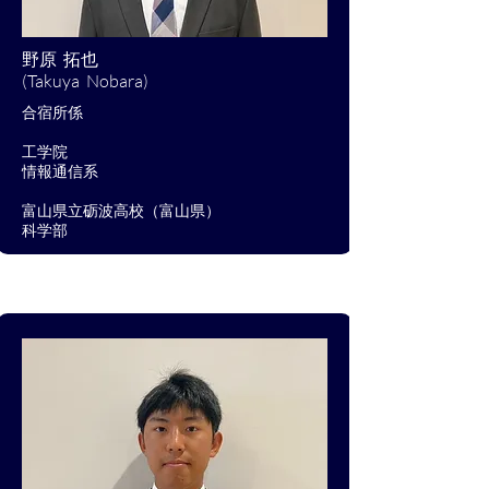
野原 拓也
(Takuya Nobara)
​合宿所係
​工学院
​情報通信系
​富山県立砺波高校（富山県）
​科学部