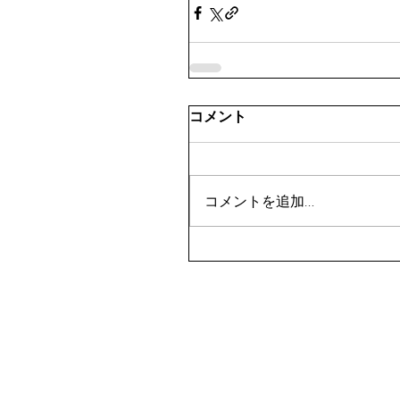
コメント
コメントを追加…