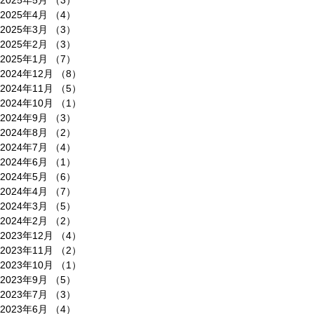
2025年5月
（3）
3件の記事
2025年4月
（4）
4件の記事
2025年3月
（3）
3件の記事
2025年2月
（3）
3件の記事
2025年1月
（7）
7件の記事
2024年12月
（8）
8件の記事
2024年11月
（5）
5件の記事
2024年10月
（1）
1件の記事
2024年9月
（3）
3件の記事
2024年8月
（2）
2件の記事
2024年7月
（4）
4件の記事
2024年6月
（1）
1件の記事
2024年5月
（6）
6件の記事
2024年4月
（7）
7件の記事
2024年3月
（5）
5件の記事
2024年2月
（2）
2件の記事
2023年12月
（4）
4件の記事
2023年11月
（2）
2件の記事
2023年10月
（1）
1件の記事
2023年9月
（5）
5件の記事
2023年7月
（3）
3件の記事
2023年6月
（4）
4件の記事