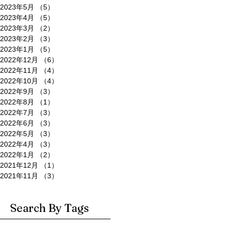
2023年5月
（5）
5件の記事
2023年4月
（5）
5件の記事
2023年3月
（2）
2件の記事
2023年2月
（3）
3件の記事
2023年1月
（5）
5件の記事
2022年12月
（6）
6件の記事
2022年11月
（4）
4件の記事
2022年10月
（4）
4件の記事
2022年9月
（3）
3件の記事
2022年8月
（1）
1件の記事
2022年7月
（3）
3件の記事
2022年6月
（3）
3件の記事
2022年5月
（3）
3件の記事
2022年4月
（3）
3件の記事
2022年1月
（2）
2件の記事
2021年12月
（1）
1件の記事
2021年11月
（3）
3件の記事
Search By Tags