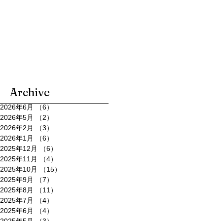
Archive
2026年6月
（6）
6件の記事
2026年5月
（2）
2件の記事
2026年2月
（3）
3件の記事
2026年1月
（6）
6件の記事
2025年12月
（6）
6件の記事
2025年11月
（4）
4件の記事
2025年10月
（15）
15件の記事
2025年9月
（7）
7件の記事
2025年8月
（11）
11件の記事
2025年7月
（4）
4件の記事
2025年6月
（4）
4件の記事