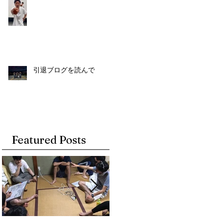
引退ブログを読んで
Featured Posts