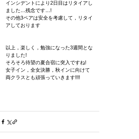
インシデントにより2日目はリタイアし
ました…残念です…!
その他3ペアは安全を考慮して，リタイ
アしております
以上，楽しく，勉強になった3週間とな
りました!
そろそろ待望の夏合宿に突入ですね!
女子イン，全女決勝，秋インに向けて
両クラスとも頑張っていきます!!!!