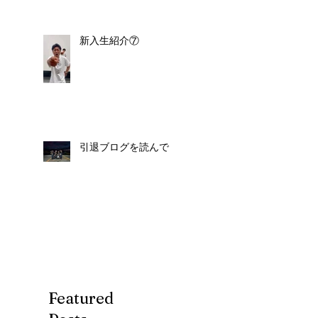
新入生紹介⑦
引退ブログを読んで
Featured