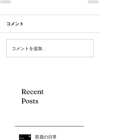
コメント
コメントを追加…
Recent
Posts
部員の日常