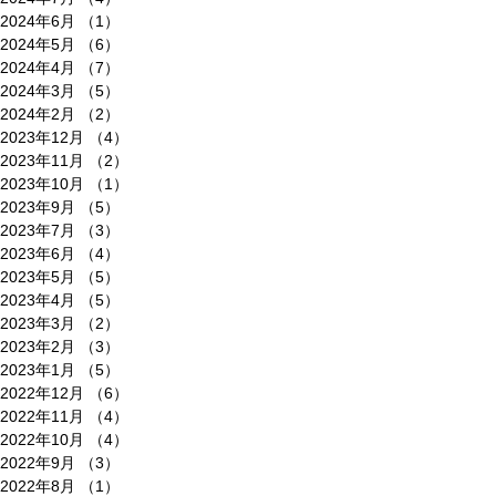
2024年6月
（1）
1件の記事
2024年5月
（6）
6件の記事
2024年4月
（7）
7件の記事
2024年3月
（5）
5件の記事
2024年2月
（2）
2件の記事
2023年12月
（4）
4件の記事
2023年11月
（2）
2件の記事
2023年10月
（1）
1件の記事
2023年9月
（5）
5件の記事
2023年7月
（3）
3件の記事
2023年6月
（4）
4件の記事
2023年5月
（5）
5件の記事
2023年4月
（5）
5件の記事
2023年3月
（2）
2件の記事
2023年2月
（3）
3件の記事
2023年1月
（5）
5件の記事
2022年12月
（6）
6件の記事
2022年11月
（4）
4件の記事
2022年10月
（4）
4件の記事
2022年9月
（3）
3件の記事
2022年8月
（1）
1件の記事