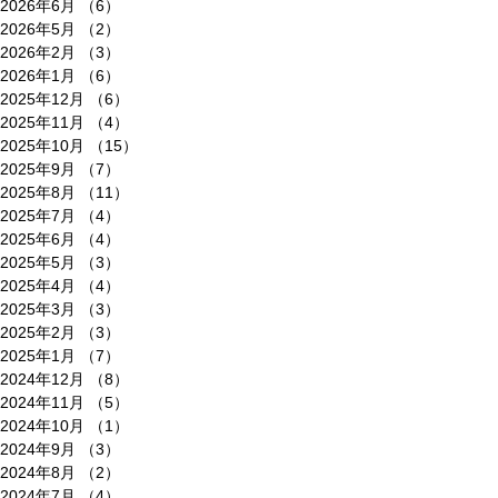
2026年6月
（6）
6件の記事
2026年5月
（2）
2件の記事
2026年2月
（3）
3件の記事
2026年1月
（6）
6件の記事
2025年12月
（6）
6件の記事
2025年11月
（4）
4件の記事
2025年10月
（15）
15件の記事
2025年9月
（7）
7件の記事
2025年8月
（11）
11件の記事
2025年7月
（4）
4件の記事
2025年6月
（4）
4件の記事
2025年5月
（3）
3件の記事
2025年4月
（4）
4件の記事
2025年3月
（3）
3件の記事
2025年2月
（3）
3件の記事
2025年1月
（7）
7件の記事
2024年12月
（8）
8件の記事
2024年11月
（5）
5件の記事
2024年10月
（1）
1件の記事
2024年9月
（3）
3件の記事
2024年8月
（2）
2件の記事
2024年7月
（4）
4件の記事