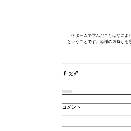
　今タームで学んだことはなによ
ということです。感謝の気持ちを
コメント