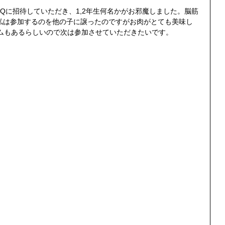
私は参加するのを他の子に譲ったのですがお肉がとても美味し
タームもあるらしいので次は参加させていただきたいです。