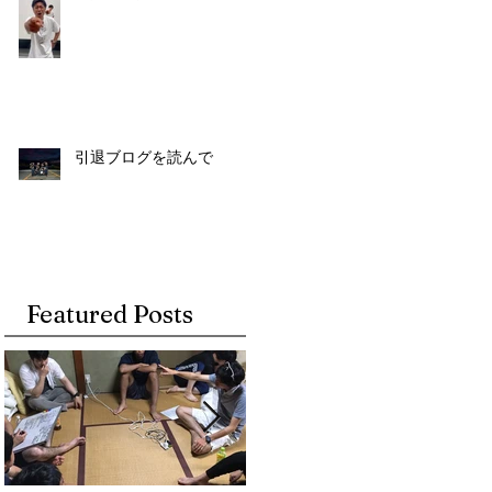
引退ブログを読んで
Featured Posts