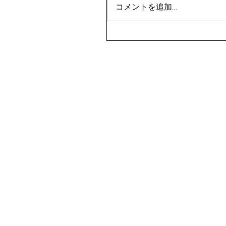
コメントを追加…