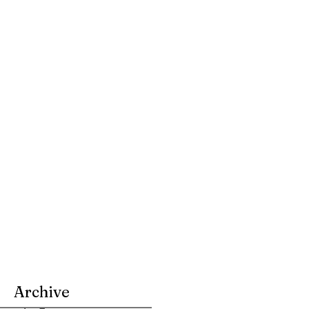
Archive