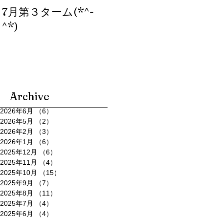
7月第３ターム(*^-
ブログ、始めまし
^*)
た。
Archive
2026年6月
（6）
6件の記事
2026年5月
（2）
2件の記事
2026年2月
（3）
3件の記事
2026年1月
（6）
6件の記事
2025年12月
（6）
6件の記事
2025年11月
（4）
4件の記事
2025年10月
（15）
15件の記事
2025年9月
（7）
7件の記事
2025年8月
（11）
11件の記事
2025年7月
（4）
4件の記事
2025年6月
（4）
4件の記事