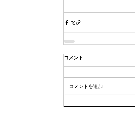
コメント
コメントを追加…