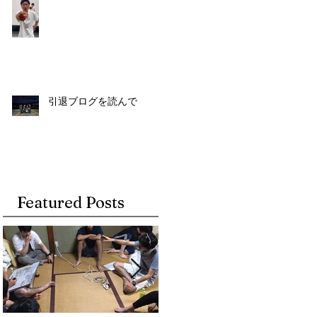
引退ブログを読んで
Featured Posts