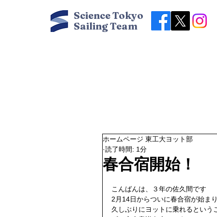
Science Tokyo
Sailing Team
ホームページ 東工大ヨット部
読了時間: 1分
春合宿開始！
こんばんは、３年の佐久間です 
2月14日からついに春合宿が始まり
久しぶりにヨットに乗れるというこ