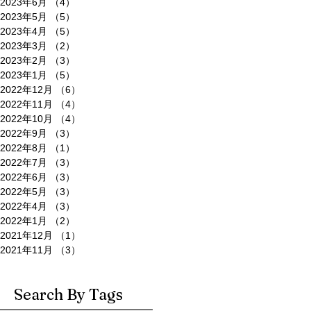
2023年6月
（4）
4件の記事
2023年5月
（5）
5件の記事
2023年4月
（5）
5件の記事
2023年3月
（2）
2件の記事
2023年2月
（3）
3件の記事
2023年1月
（5）
5件の記事
2022年12月
（6）
6件の記事
2022年11月
（4）
4件の記事
2022年10月
（4）
4件の記事
2022年9月
（3）
3件の記事
2022年8月
（1）
1件の記事
2022年7月
（3）
3件の記事
2022年6月
（3）
3件の記事
2022年5月
（3）
3件の記事
2022年4月
（3）
3件の記事
2022年1月
（2）
2件の記事
2021年12月
（1）
1件の記事
2021年11月
（3）
3件の記事
Search By Tags