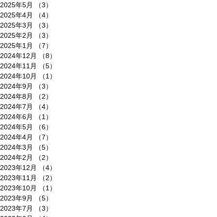
2025年5月
（3）
3件の記事
2025年4月
（4）
4件の記事
2025年3月
（3）
3件の記事
2025年2月
（3）
3件の記事
2025年1月
（7）
7件の記事
2024年12月
（8）
8件の記事
2024年11月
（5）
5件の記事
2024年10月
（1）
1件の記事
2024年9月
（3）
3件の記事
2024年8月
（2）
2件の記事
2024年7月
（4）
4件の記事
2024年6月
（1）
1件の記事
2024年5月
（6）
6件の記事
2024年4月
（7）
7件の記事
2024年3月
（5）
5件の記事
2024年2月
（2）
2件の記事
2023年12月
（4）
4件の記事
2023年11月
（2）
2件の記事
2023年10月
（1）
1件の記事
2023年9月
（5）
5件の記事
2023年7月
（3）
3件の記事