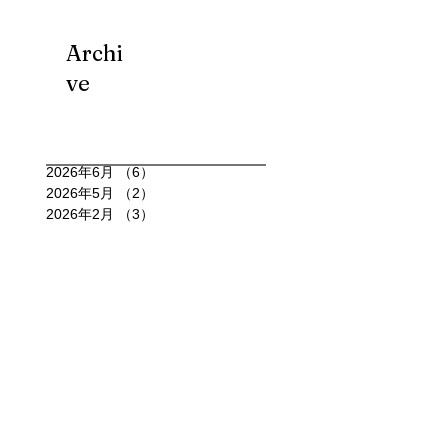
Archi
ve
2026年6月
（6）
6件の記事
2026年5月
（2）
2件の記事
2026年2月
（3）
3件の記事
2026年1月
（6）
6件の記事
2025年12月
（6）
6件の記事
2025年11月
（4）
4件の記事
2025年10月
（15）
15件の記事
2025年9月
（7）
7件の記事
2025年8月
（11）
11件の記事
2025年7月
（4）
4件の記事
2025年6月
（4）
4件の記事
2025年5月
（3）
3件の記事
2025年4月
（4）
4件の記事
2025年3月
（3）
3件の記事