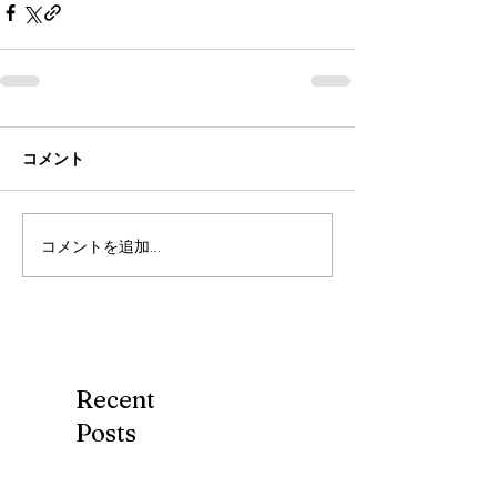
コメント
コメントを追加…
Recent
Posts