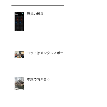
部員の日常
ヨットはメンタルスポーツ
本気で向き合う