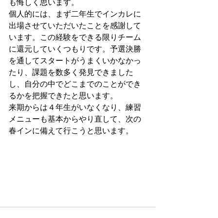
も悔しく思います。 
個人的には、まず二年生でインカレに
出場させていただいたことを感謝して
います。この経験をできる限りチーム
に還元していくつもりです。予選決勝
を通してスタートがうまくいかなかっ
たり、課題を数多く発見できました
し、自分の中でどこまでのことができ
るかを把握できたと思います。 
来期からは４年生がいなくなり、練習
メニューも基本からやり直して、次の
春インに備えて行こうと思います。 