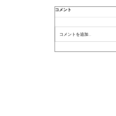
コメント
コメントを追加…