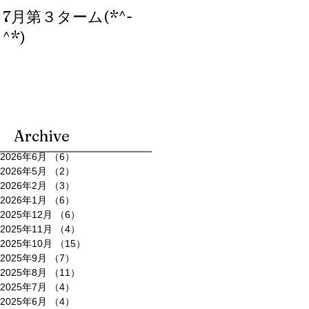
7月第３ターム(*^-
ブログ、始めまし
^*)
た。
Archive
2026年6月
（6）
6件の記事
2026年5月
（2）
2件の記事
2026年2月
（3）
3件の記事
2026年1月
（6）
6件の記事
2025年12月
（6）
6件の記事
2025年11月
（4）
4件の記事
2025年10月
（15）
15件の記事
2025年9月
（7）
7件の記事
2025年8月
（11）
11件の記事
2025年7月
（4）
4件の記事
2025年6月
（4）
4件の記事