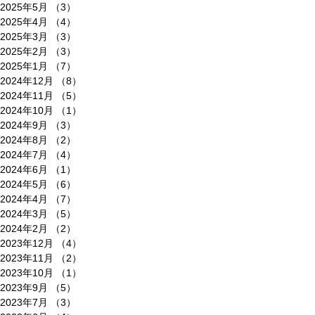
2025年5月
（3）
3件の記事
2025年4月
（4）
4件の記事
2025年3月
（3）
3件の記事
2025年2月
（3）
3件の記事
2025年1月
（7）
7件の記事
2024年12月
（8）
8件の記事
2024年11月
（5）
5件の記事
2024年10月
（1）
1件の記事
2024年9月
（3）
3件の記事
2024年8月
（2）
2件の記事
2024年7月
（4）
4件の記事
2024年6月
（1）
1件の記事
2024年5月
（6）
6件の記事
2024年4月
（7）
7件の記事
2024年3月
（5）
5件の記事
2024年2月
（2）
2件の記事
2023年12月
（4）
4件の記事
2023年11月
（2）
2件の記事
2023年10月
（1）
1件の記事
2023年9月
（5）
5件の記事
2023年7月
（3）
3件の記事