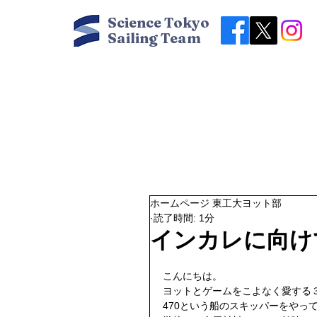
Science Tokyo
Sailing Team
ホームページ 東工大ヨット部
読了時間: 1分
インカレに向け
こんにちは。 
ヨットとゲームをこよなく愛する３
470という船のスキッパーをやって