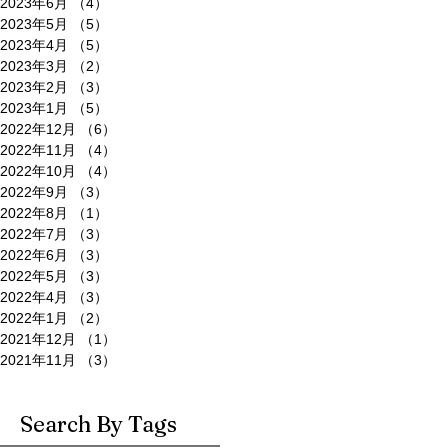
2023年6月
（4）
4件の記事
2023年5月
（5）
5件の記事
2023年4月
（5）
5件の記事
2023年3月
（2）
2件の記事
2023年2月
（3）
3件の記事
2023年1月
（5）
5件の記事
2022年12月
（6）
6件の記事
2022年11月
（4）
4件の記事
2022年10月
（4）
4件の記事
2022年9月
（3）
3件の記事
2022年8月
（1）
1件の記事
2022年7月
（3）
3件の記事
2022年6月
（3）
3件の記事
2022年5月
（3）
3件の記事
2022年4月
（3）
3件の記事
2022年1月
（2）
2件の記事
2021年12月
（1）
1件の記事
2021年11月
（3）
3件の記事
Search By Tags