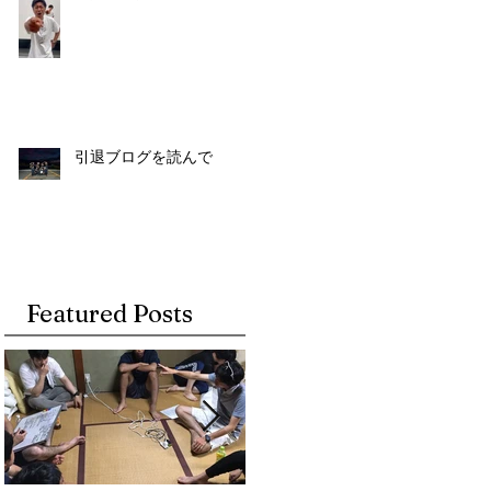
引退ブログを読んで
Featured Posts