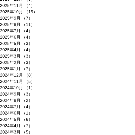
2025年11月
（4）
4件の記事
2025年10月
（15）
15件の記事
2025年9月
（7）
7件の記事
2025年8月
（11）
11件の記事
2025年7月
（4）
4件の記事
2025年6月
（4）
4件の記事
2025年5月
（3）
3件の記事
2025年4月
（4）
4件の記事
2025年3月
（3）
3件の記事
2025年2月
（3）
3件の記事
2025年1月
（7）
7件の記事
2024年12月
（8）
8件の記事
2024年11月
（5）
5件の記事
2024年10月
（1）
1件の記事
2024年9月
（3）
3件の記事
2024年8月
（2）
2件の記事
2024年7月
（4）
4件の記事
2024年6月
（1）
1件の記事
2024年5月
（6）
6件の記事
2024年4月
（7）
7件の記事
2024年3月
（5）
5件の記事