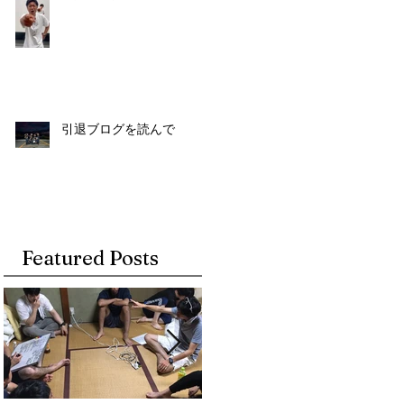
引退ブログを読んで
Featured Posts