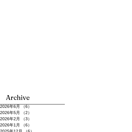
Archive
2026年6月
（6）
6件の記事
2026年5月
（2）
2件の記事
2026年2月
（3）
3件の記事
2026年1月
（6）
6件の記事
2025年12月
（6）
6件の記事