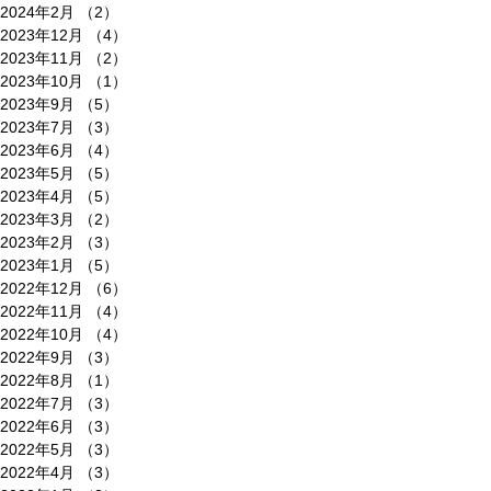
2024年2月
（2）
2件の記事
2023年12月
（4）
4件の記事
2023年11月
（2）
2件の記事
2023年10月
（1）
1件の記事
2023年9月
（5）
5件の記事
2023年7月
（3）
3件の記事
2023年6月
（4）
4件の記事
2023年5月
（5）
5件の記事
2023年4月
（5）
5件の記事
2023年3月
（2）
2件の記事
2023年2月
（3）
3件の記事
2023年1月
（5）
5件の記事
2022年12月
（6）
6件の記事
2022年11月
（4）
4件の記事
2022年10月
（4）
4件の記事
2022年9月
（3）
3件の記事
2022年8月
（1）
1件の記事
2022年7月
（3）
3件の記事
2022年6月
（3）
3件の記事
2022年5月
（3）
3件の記事
2022年4月
（3）
3件の記事