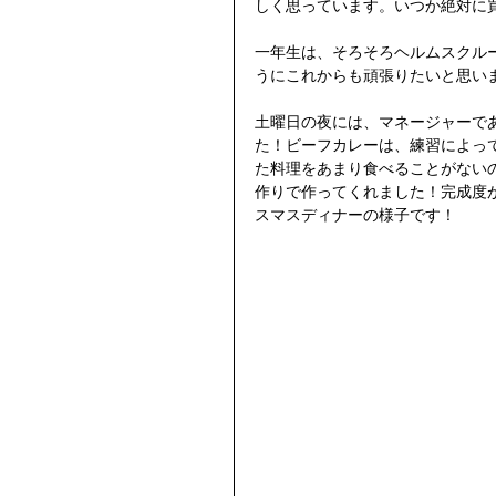
しく思っています。いつか絶対に
一年生は、そろそろヘルムスクル
うにこれからも頑張りたいと思い
土曜日の夜には、マネージャーで
た！ビーフカレーは、練習によっ
た料理をあまり食べることがない
作りで作ってくれました！完成度
スマスディナーの様子です！