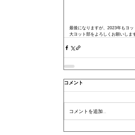
最後になりますが、2023年もヨ
大ヨット部をよろしくお願いしま
コメント
コメントを追加…