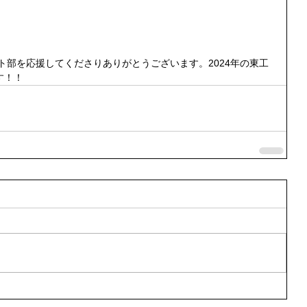
ット部を応援してくださりありがとうございます。2024年の東工
す！！