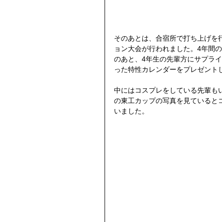
そのあとは、合宿所で打ち上げを
ョン大会が行われました。4年間
のあと、4年生の先輩方にサプラ
った特性カレンダーをプレゼント
中にはコスプレをしている先輩も
の東工カップの写真を見ていると
いました。