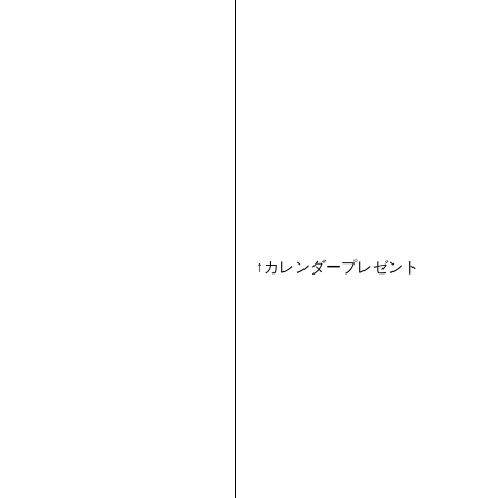
↑カレンダープレゼント