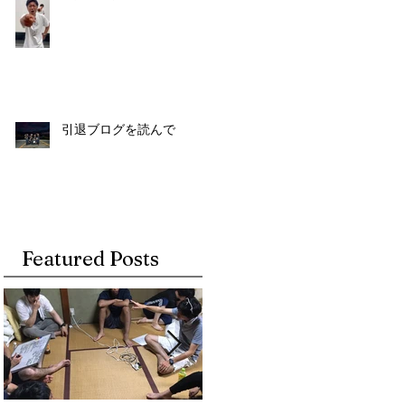
引退ブログを読んで
Featured Posts