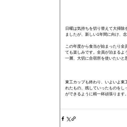
日曜は気持ちを切り替えて大掃除
ましたが、新しい1年間に向け、
この年度から食当が始まったり全
ても楽しみです。全員が泊まるよ
一層、大切に合宿所を使いたいと
東工カップも終わり、いよいよ東
れたもの、残していったものをし
ができるように精一杯頑張ります