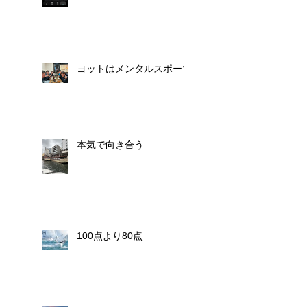
ヨットはメンタルスポーツ
本気で向き合う
100点より80点