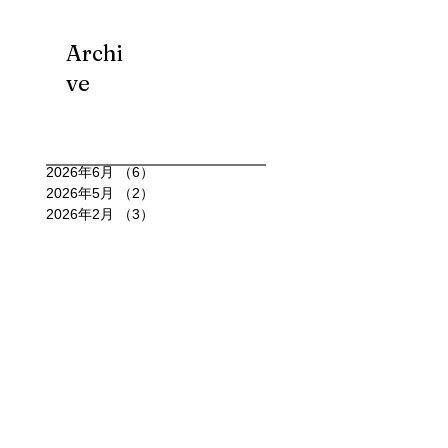
Archi
ve
2026年6月
（6）
6件の記事
2026年5月
（2）
2件の記事
2026年2月
（3）
3件の記事
2026年1月
（6）
6件の記事
2025年12月
（6）
6件の記事
2025年11月
（4）
4件の記事
2025年10月
（15）
15件の記事
2025年9月
（7）
7件の記事
2025年8月
（11）
11件の記事
2025年7月
（4）
4件の記事
2025年6月
（4）
4件の記事
2025年5月
（3）
3件の記事
2025年4月
（4）
4件の記事
2025年3月
（3）
3件の記事