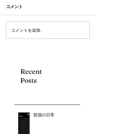
コメント
コメントを追加…
Recent
Posts
部員の日常