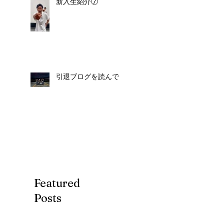
新入生紹介⑦
引退ブログを読んで
Featured
Posts