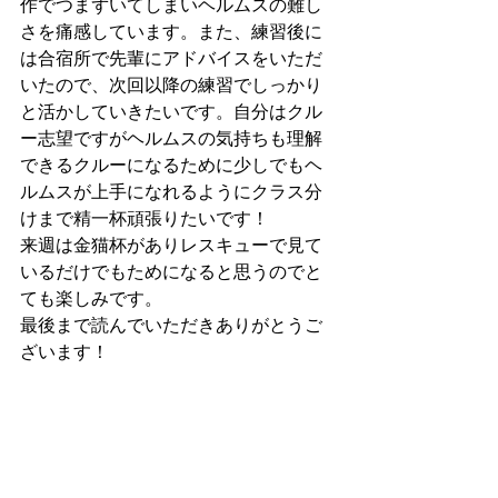
作でつまずいてしまいヘルムスの難し
さを痛感しています。また、練習後に
は合宿所で先輩にアドバイスをいただ
いたので、次回以降の練習でしっかり
と活かしていきたいです。自分はクル
ー志望ですがヘルムスの気持ちも理解
できるクルーになるために少しでもヘ
ルムスが上手になれるようにクラス分
けまで精一杯頑張りたいです！
来週は金猫杯がありレスキューで見て
いるだけでもためになると思うのでと
ても楽しみです。
最後まで読んでいただきありがとうご
ざいます！