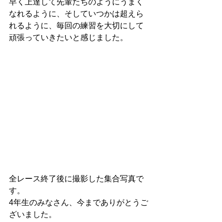
早く上達して先輩たちのようにうまく
なれるように、そしていつかは超えら
れるように、毎回の練習を大切にして
頑張っていきたいと感じました。
全レース終了後に撮影した集合写真で
す。
4年生のみなさん、今までありがとうご
ざいました。