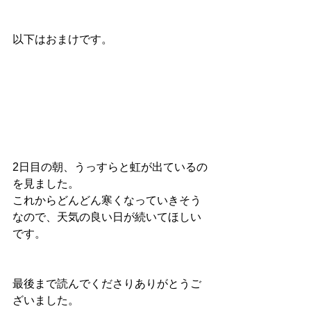
以下はおまけです。
2日目の朝、うっすらと虹が出ているの
を見ました。
これからどんどん寒くなっていきそう
なので、天気の良い日が続いてほしい
です。
最後まで読んでくださりありがとうご
ざいました。