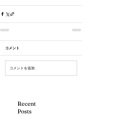
コメント
コメントを追加…
Recent
Posts