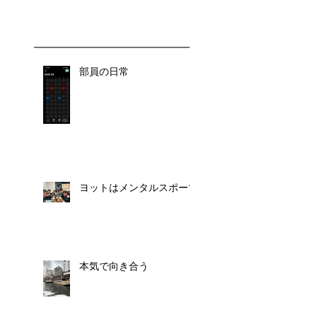
部員の日常
ヨットはメンタルスポーツ
本気で向き合う