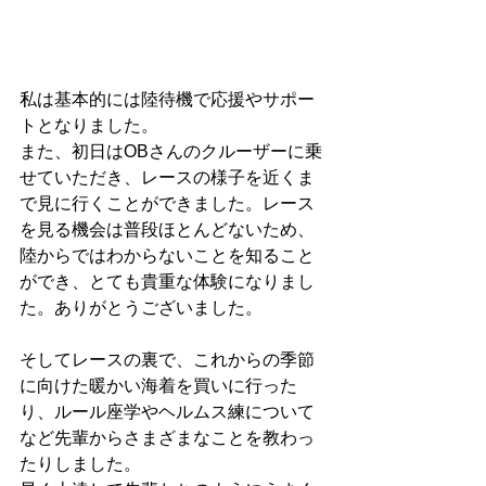
私は基本的には陸待機で応援やサポー
トとなりました。
また、初日はOBさんのクルーザーに乗
せていただき、レースの様子を近くま
で見に行くことができました。レース
を見る機会は普段ほとんどないため、
陸からではわからないことを知ること
ができ、とても貴重な体験になりまし
た。ありがとうございました。
そしてレースの裏で、これからの季節
に向けた暖かい海着を買いに行った
り、ルール座学やヘルムス練について
など先輩からさまざまなことを教わっ
たりしました。