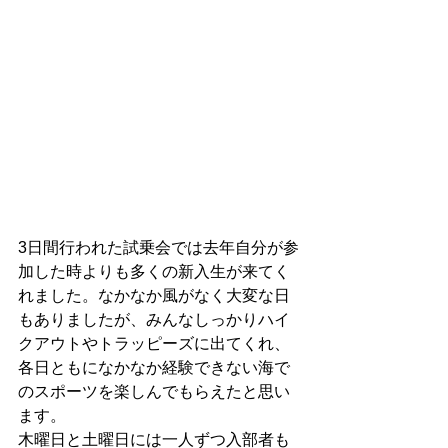
3日間行われた試乗会では去年自分が参
加した時よりも多くの新入生が来てく
れました。なかなか風がなく大変な日
もありましたが、みんなしっかりハイ
クアウトやトラッピーズに出てくれ、
各日ともになかなか経験できない海で
のスポーツを楽しんでもらえたと思い
ます。
木曜日と土曜日には一人ずつ入部者も