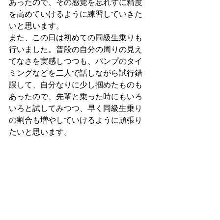
あったので、その感覚を忘れずに精度
を高めていけるように練習していきた
いと思います。
また、この日は初めての同級生乗りも
行いました。普段の自分の周りの見え
てなさを実感しつつも、パンプのタイ
ミングなどを二人で話しながら試行錯
誤して、自分なりに少し掴めたものも
あったので、先輩と乗った時にもいろ
いろと試してみつつ、早く同級生乗り
の割合も増やしていけるように頑張り
たいと思います。