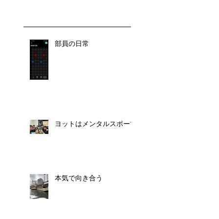
部員の日常
ヨットはメンタルスポーツ
本気で向き合う