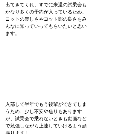
出てきてくれ、すでに来週の試乗会も
かなり多くの予約が入っているため、
ヨットの楽しさやヨット部の良さをみ
んなに知っていってもらいたいと思い
ます。
入部して半年でもう後輩ができてしま
うため、少し不安や焦りもあります
が、試乗会で乗れないときも動画など
で勉強しながら上達していけるよう頑
張ります！