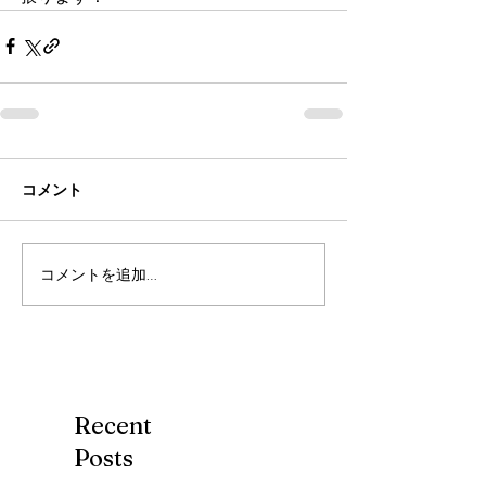
コメント
コメントを追加…
Recent
Posts