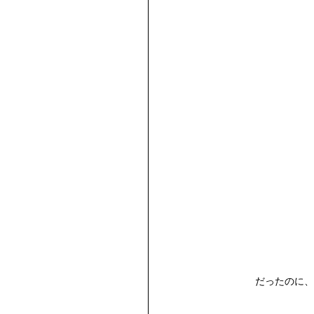
だったのに、