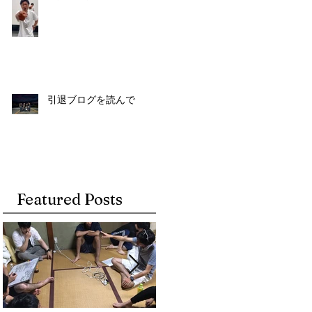
引退ブログを読んで
Featured Posts