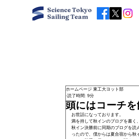
Science Tokyo
Sailing Team
ホームページ 東工大ヨット部
読了時間: 9分
頭にはコーチを
お世話になっております。
満を持して秋インのブログを書く
秋イン決勝前に同期のブログを読
ったので、僕からは夏合宿から秋