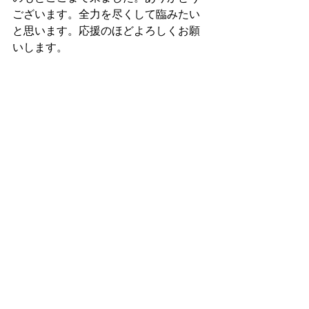
ございます。全力を尽くして臨みたい
と思います。応援のほどよろしくお願
いします。