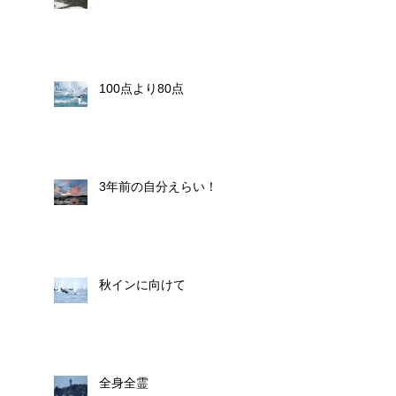
100点より80点
3年前の自分えらい！
秋インに向けて
全身全霊