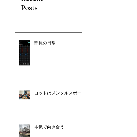
Posts
部員の日常
ヨットはメンタルスポーツ
本気で向き合う