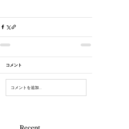
コメント
コメントを追加…
Recent