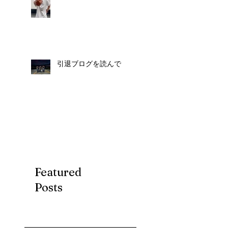
引退ブログを読んで
Featured
Posts