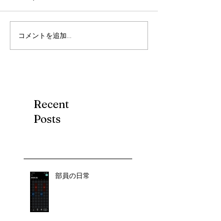
コメントを追加…
Recent
Posts
部員の日常