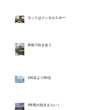
ヨットはメンタルスポーツ
本気で向き合う
100点より80点
3年前の自分えらい！