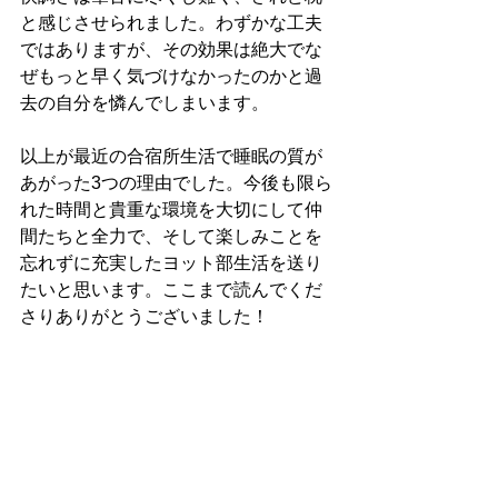
と感じさせられました。わずかな工夫
ではありますが、その効果は絶大でな
ぜもっと早く気づけなかったのかと過
去の自分を憐んでしまいます。
以上が最近の合宿所生活で睡眠の質が
あがった3つの理由でした。今後も限ら
れた時間と貴重な環境を大切にして仲
間たちと全力で、そして楽しみことを
忘れずに充実したヨット部生活を送り
たいと思います。ここまで読んでくだ
さりありがとうございました！