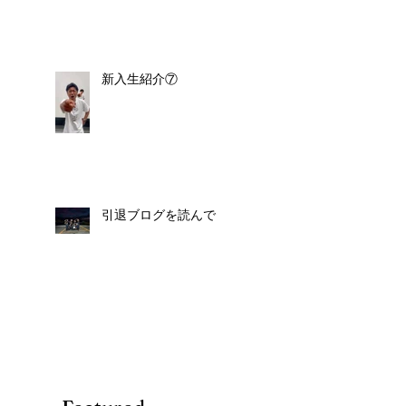
新入生紹介⑦
引退ブログを読んで