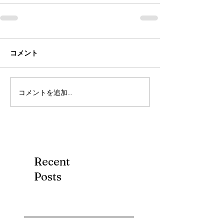
コメント
コメントを追加…
Recent
Posts