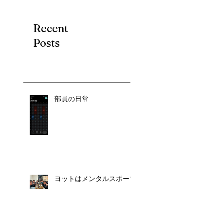
Recent
Posts
部員の日常
ヨットはメンタルスポーツ