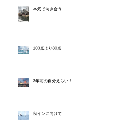
本気で向き合う
100点より80点
3年前の自分えらい！
秋インに向けて