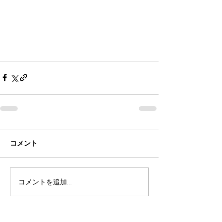
コメント
コメントを追加…