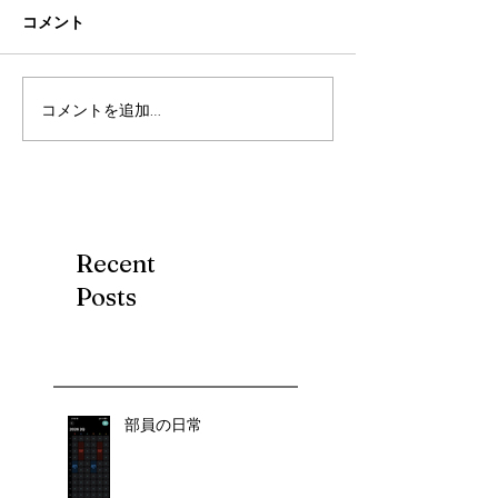
コメント
コメントを追加…
Recent
Posts
部員の日常