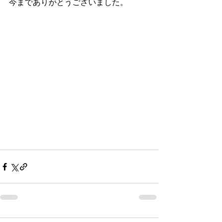
今までありがとうございました。