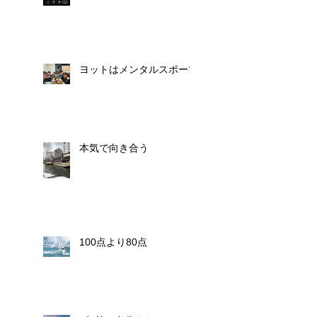
ヨットはメンタルスポーツ
本気で向き合う
100点より80点