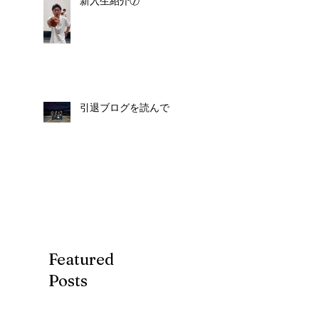
新入生紹介⑦
引退ブログを読んで
Featured
Posts