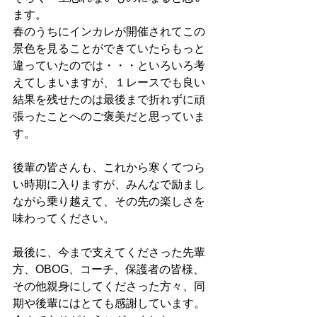
ます。
春のうちにインカレが開催されてこの
景色を見ることができていたらもっと
違っていたのでは・・・といろいろ考
えてしまいますが、１レースでも良い
結果を残せたのは最後まで折れずに頑
張ったことへのご褒美だと思っていま
す。
後輩の皆さんも、これから寒くてつら
い時期に入りますが、みんなで励まし
ながら乗り越えて、その先の楽しさを
味わってください。
最後に、今まで支えてくださった先輩
方、OBOG、コーチ、保護者の皆様、
その他親身にしてくださった方々、同
期や後輩にはとても感謝しています。