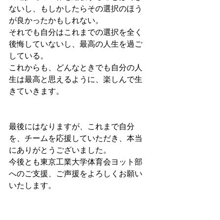
ないし、もしかしたらその選択のほう
が良かったかもしれない。
それでも自分はこれまでの選択を全く
後悔していないし、最高の人生を過ご
している。
これからも、どんなときでも自分の人
生は最高と思えるように、楽しんで生
きていきます。
最後にはなりますが、これまで自分
を、チームを応援していただき、本当
にありがとうございました。
今後とも東京工業大学体育会ヨット部
へのご支援、ご声援をよろしくお願い
いたします。