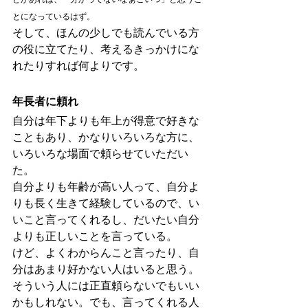
とになっているはず。
そして、ほんの少しでも読んでいる方
の役に立てたり、考えるきっかけにな
れたりすれば何よりです。
年長者に頼れ
自分は年下よりも年上が得意で好きな
こともあり、かなりいろいろな方に、
いろいろな場面で頼らせていただい
た。
自分よりも年齢が高い人って、自分よ
りも長く生きて経験しているので、い
いこと言ってくれるし、だいたい自分
よりも正しいことを言っている。
けど、よくわからんこと言ったり、自
分はあまり好かない人はいると思う。
そういう人には正直頼らないでもいい
かもしれない。でも、言ってくれる人