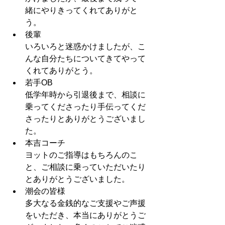
緒にやりきってくれてありがと
う。
後輩
いろいろと迷惑かけましたが、こ
んな自分たちについてきてやって
くれてありがとう。
若手OB
低学年時から引退後まで、相談に
乗ってくださったり手伝ってくだ
さったりとありがとうございまし
た。
本吉コーチ
ヨットのご指導はもちろんのこ
と、ご相談に乗っていただいたり
とありがとうございました。
潮会の皆様
多大なる金銭的なご支援やご声援
をいただき、本当にありがとうご