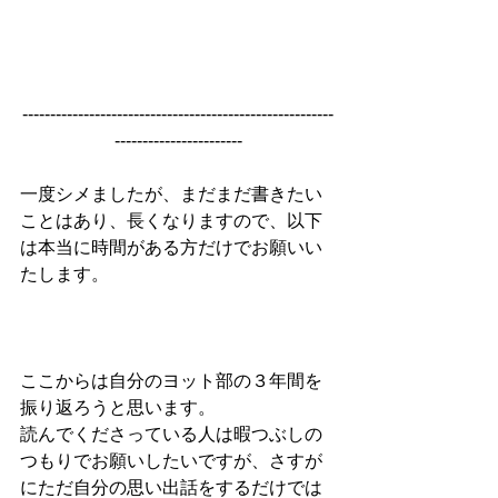
--------------------------------------------------------
-----------------------
一度シメましたが、まだまだ書きたい
ことはあり、長くなりますので、以下
は本当に時間がある方だけでお願いい
たします。
ここからは自分のヨット部の３年間を
振り返ろうと思います。
読んでくださっている人は暇つぶしの
つもりでお願いしたいですが、さすが
にただ自分の思い出話をするだけでは