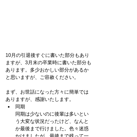
10月の引退後すぐに書いた部分もあり
ますが、3月末の卒業時に書いた部分も
あります。多少おかしい部分があるか
と思いますが、ご容赦ください。
まず、お世話になった方々に簡単では
ありますが、感謝いたします。
同期
同期は少ないのに後輩は多いとい
う大変な状況だったけど、なんと
か最後まで行けました。色々迷惑
かけましたが、最後まで残って一