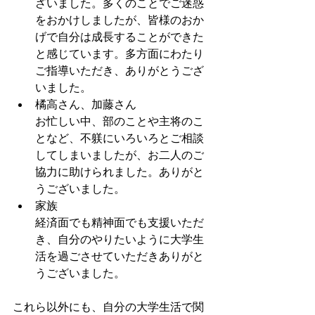
ざいました。多くのことでご迷惑
をおかけしましたが、皆様のおか
げで自分は成長することができた
と感じています。多方面にわたり
ご指導いただき、ありがとうござ
いました。
橘高さん、加藤さん
お忙しい中、部のことや主将のこ
となど、不躾にいろいろとご相談
してしまいましたが、お二人のご
協力に助けられました。ありがと
うございました。
家族
経済面でも精神面でも支援いただ
き、自分のやりたいように大学生
活を過ごさせていただきありがと
うございました。
これら以外にも、自分の大学生活で関