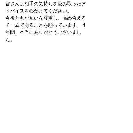
皆さんは相手の気持ちを汲み取ったア
ドバイスを心がけてください。
今後ともお互いを尊重し、高め合える
チームであることを願っています。 4
年間、本当にありがとうございまし
た。