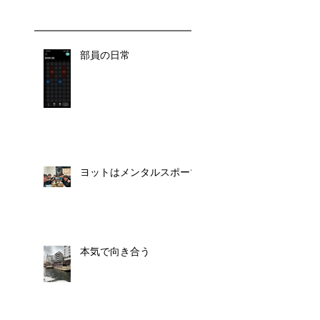
部員の日常
ヨットはメンタルスポーツ
本気で向き合う