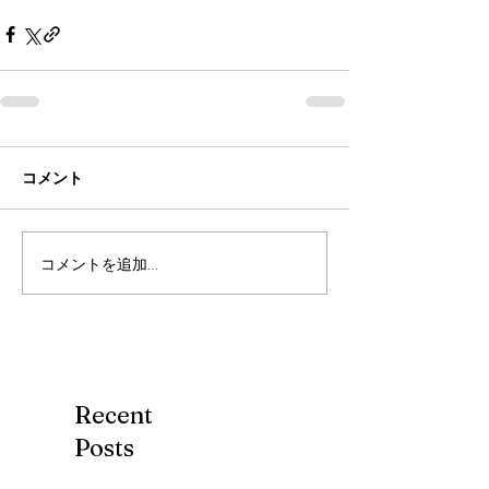
コメント
コメントを追加…
Recent
Posts