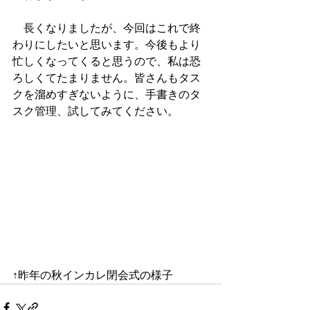
　長くなりましたが、今回はこれで終
わりにしたいと思います。今後もより
忙しくなってくると思うので、私は恐
ろしくてたまりません。皆さんもタス
クを溜めすぎないように、手書きのタ
スク管理、試してみてください。
↑昨年の秋インカレ閉会式の様子