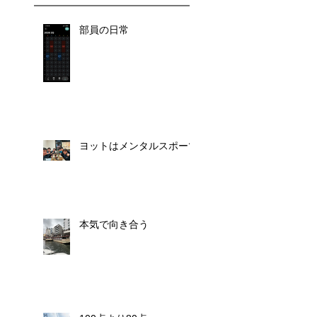
部員の日常
ヨットはメンタルスポーツ
本気で向き合う