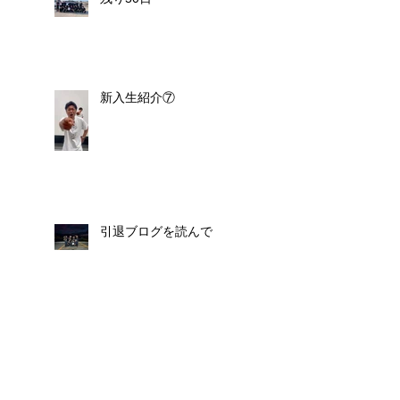
新入生紹介⑦
引退ブログを読んで