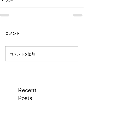
コメント
コメントを追加…
Recent
Posts