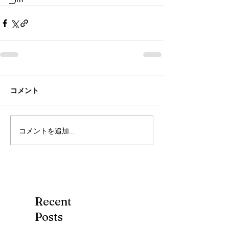
コメント
コメントを追加…
Recent
Posts