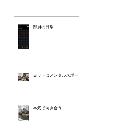
部員の日常
ヨットはメンタルスポーツ
本気で向き合う