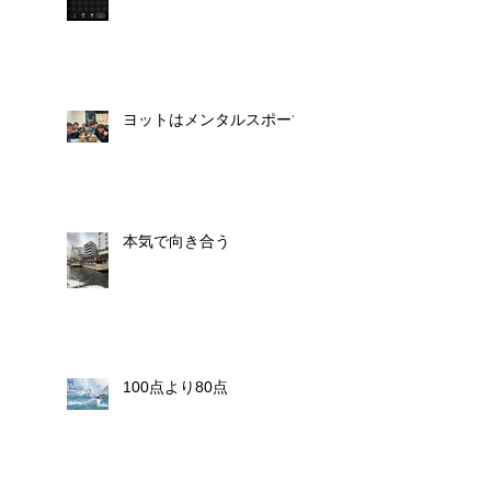
ヨットはメンタルスポーツ
本気で向き合う
100点より80点