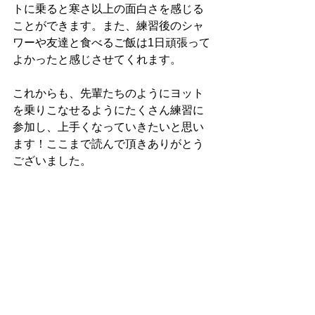
トに乗ると寒さ以上の面白さを感じる
ことができます。また、練習後のシャ
ワーや友達と食べるご飯は1日頑張って
よかったと感じさせてくれます。
これからも、先輩たちのようにヨット
を乗りこなせるようにたくさん練習に
参加し、上手くなっていきたいと思い
ます！ここまで読んで頂きありがとう
ございました。