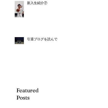
新入生紹介⑦
引退ブログを読んで
Featured
Posts