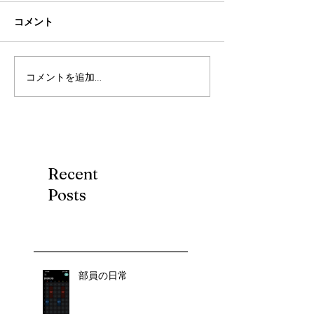
コメント
コメントを追加…
Recent
Posts
部員の日常