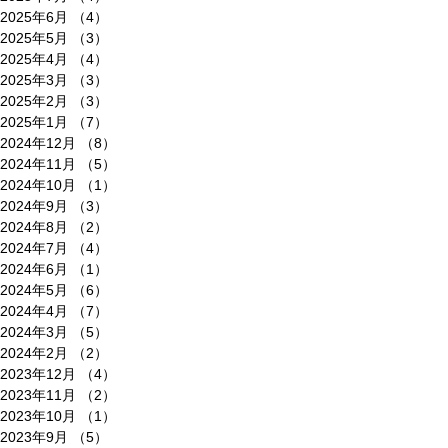
2025年6月
（4）
4件の記事
2025年5月
（3）
3件の記事
2025年4月
（4）
4件の記事
2025年3月
（3）
3件の記事
2025年2月
（3）
3件の記事
2025年1月
（7）
7件の記事
2024年12月
（8）
8件の記事
2024年11月
（5）
5件の記事
2024年10月
（1）
1件の記事
2024年9月
（3）
3件の記事
2024年8月
（2）
2件の記事
2024年7月
（4）
4件の記事
2024年6月
（1）
1件の記事
2024年5月
（6）
6件の記事
2024年4月
（7）
7件の記事
2024年3月
（5）
5件の記事
2024年2月
（2）
2件の記事
2023年12月
（4）
4件の記事
2023年11月
（2）
2件の記事
2023年10月
（1）
1件の記事
2023年9月
（5）
5件の記事