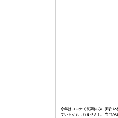
今年はコロナで長期休みに実験や
ているかもしれませんし、専門が