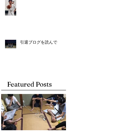
引退ブログを読んで
Featured Posts