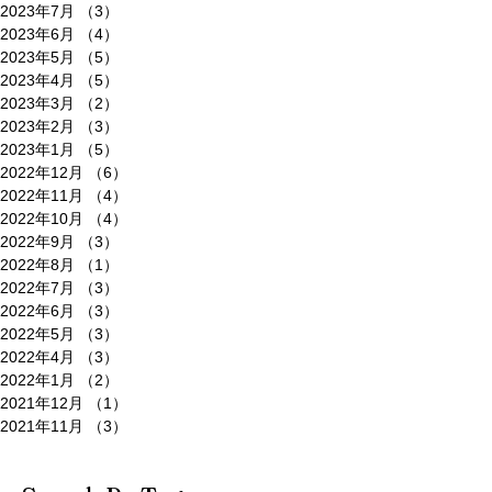
2023年7月
（3）
3件の記事
2023年6月
（4）
4件の記事
2023年5月
（5）
5件の記事
2023年4月
（5）
5件の記事
2023年3月
（2）
2件の記事
2023年2月
（3）
3件の記事
2023年1月
（5）
5件の記事
2022年12月
（6）
6件の記事
2022年11月
（4）
4件の記事
2022年10月
（4）
4件の記事
2022年9月
（3）
3件の記事
2022年8月
（1）
1件の記事
2022年7月
（3）
3件の記事
2022年6月
（3）
3件の記事
2022年5月
（3）
3件の記事
2022年4月
（3）
3件の記事
2022年1月
（2）
2件の記事
2021年12月
（1）
1件の記事
2021年11月
（3）
3件の記事