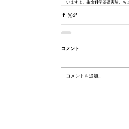
いますよ。生命科学基礎実験、ち
コメント
コメントを追加…