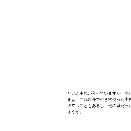
だいぶ主観が入っていますが、少
まぁ、これ以外で生き物使った実
役立つこともあるし、他の系だっ
ょうか。