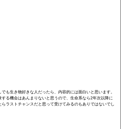
しでも生き物好きな人だったら、内容的には面白いと思います。
験する機会はあんまりないと思うので、生命系なら2年次以降に
たらラストチャンスだと思って受けてみるのもありではないでし