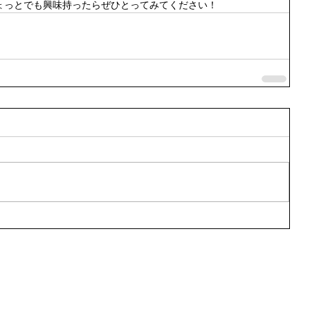
ょっとでも興味持ったらぜひとってみてください！