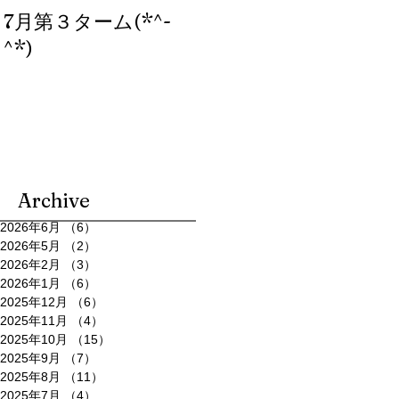
7月第３ターム(*^-
ブログ、始めまし
^*)
た。
Archive
2026年6月
（6）
6件の記事
2026年5月
（2）
2件の記事
2026年2月
（3）
3件の記事
2026年1月
（6）
6件の記事
2025年12月
（6）
6件の記事
2025年11月
（4）
4件の記事
2025年10月
（15）
15件の記事
2025年9月
（7）
7件の記事
2025年8月
（11）
11件の記事
2025年7月
（4）
4件の記事